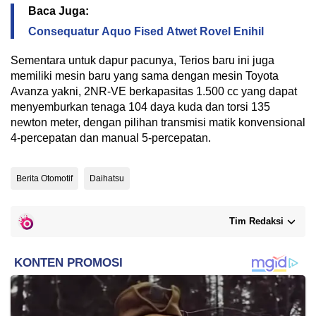
Baca Juga:
Consequatur Aquo Fised Atwet Rovel Enihil
Sementara untuk dapur pacunya, Terios baru ini juga
memiliki mesin baru yang sama dengan mesin Toyota
Avanza yakni, 2NR-VE berkapasitas 1.500 cc yang dapat
menyemburkan tenaga 104 daya kuda dan torsi 135
newton meter, dengan pilihan transmisi matik konvensional
4-percepatan dan manual 5-percepatan.
Berita Otomotif
Daihatsu
Tim Redaksi