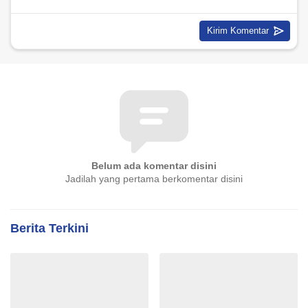
Belum ada komentar disini
Jadilah yang pertama berkomentar disini
Berita Terkini