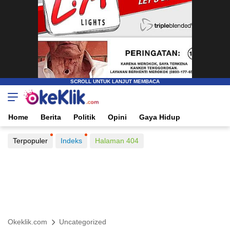
Home
Berita
Politik
Opini
Gaya Hidup
Terpopuler
Indeks
Halaman 404
Okeklik.com
Uncategorized