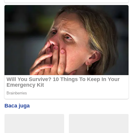
Baca juga