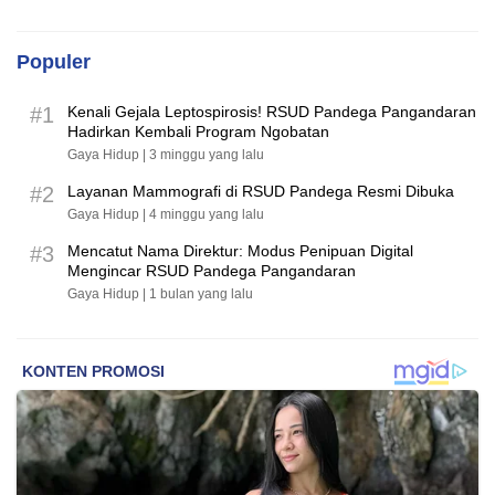
Populer
#1
Kenali Gejala Leptospirosis! RSUD Pandega Pangandaran
Hadirkan Kembali Program Ngobatan
Gaya Hidup |
3 minggu yang lalu
#2
Layanan Mammografi di RSUD Pandega Resmi Dibuka
Gaya Hidup |
4 minggu yang lalu
#3
Mencatut Nama Direktur: Modus Penipuan Digital
Mengincar RSUD Pandega Pangandaran
Gaya Hidup |
1 bulan yang lalu